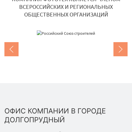
ВСЕРОССИЙСКИХ И РЕГИОНАЛЬНЫХ
ОБЩЕСТВЕННЫХ ОРГАНИЗАЦИЙ
ОФИС КОМПАНИИ В ГОРОДЕ
ДОЛГОПРУДНЫЙ