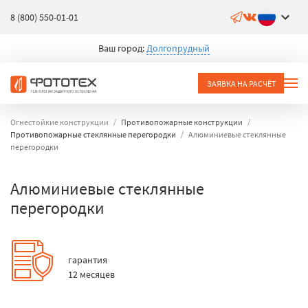
8 (800) 550-01-01
Ваш город:
Долгопрудный
ЗАЯВКА НА РАСЧЁТ
Огнестойкие конструкции
Противопожарные конструкции
Противопожарные стеклянные перегородки
Алюминиевые стеклянные
перегородки
Алюминиевые стеклянные
перегородки
гарантия
12 месяцев