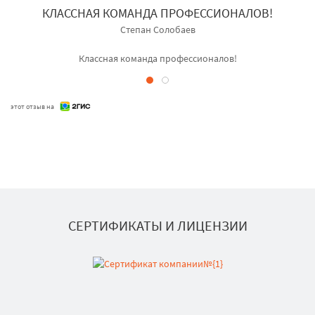
КЛАССНАЯ КОМАНДА ПРОФЕССИОНАЛОВ!
Степан Солобаев
Классная команда профессионалов!
этот отзыв на
СЕРТИФИКАТЫ И ЛИЦЕНЗИИ