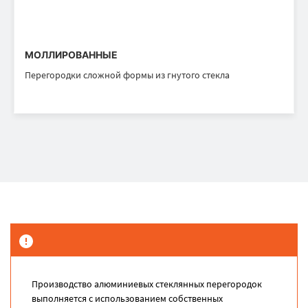
МОЛЛИРОВАННЫЕ
Перегородки сложной формы из гнутого стекла
Производство алюминиевых стеклянных перегородок
выполняется с использованием собственных