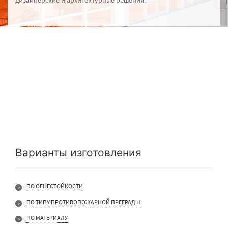
дизайнерские и архитектурные решения.
Варианты изготовления
ПО ОГНЕСТОЙКОСТИ
ПО ТИПУ ПРОТИВОПОЖАРНОЙ ПРЕГРАДЫ
ПО МАТЕРИАЛУ