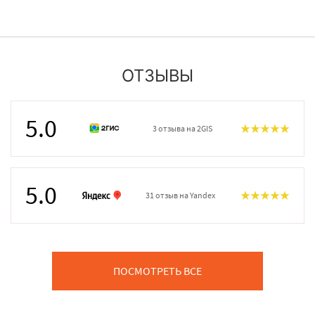
ОТЗЫВЫ
5.0
3 отзыва на 2GIS
5.0
31 отзыв на Yandex
ПОСМОТРЕТЬ ВСЕ