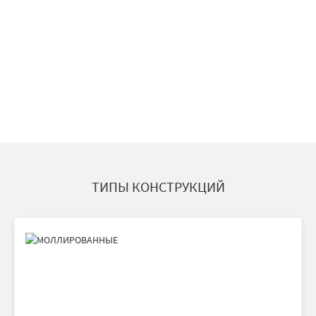
ТИПЫ КОНСТРУКЦИЙ