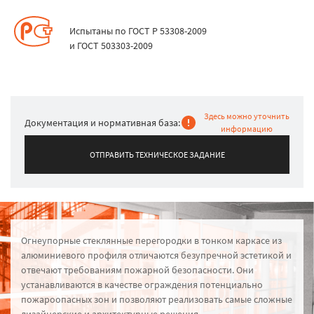
Испытаны по ГОСТ Р 53308-2009
и ГОСТ 503303-2009
Здесь можно уточнить
Документация и нормативная база:
информацию
ОТПРАВИТЬ ТЕХНИЧЕСКОЕ ЗАДАНИЕ
Огнеупорные стеклянные перегородки в тонком каркасе из
алюминиевого профиля отличаются безупречной эстетикой и
отвечают требованиям пожарной безопасности. Они
устанавливаются в качестве ограждения потенциально
пожароопасных зон и позволяют реализовать самые сложные