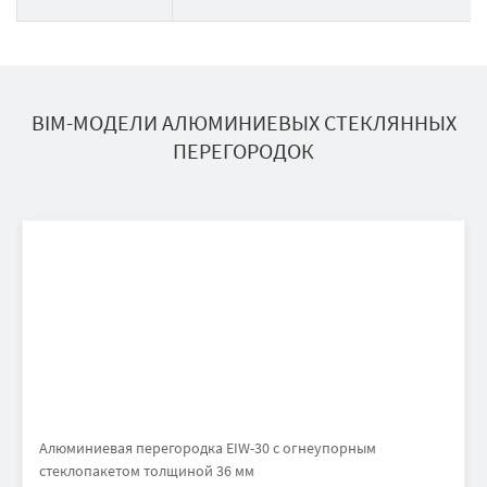
BIM-МОДЕЛИ АЛЮМИНИЕВЫХ СТЕКЛЯННЫХ
ПЕРЕГОРОДОК
Алюминиевая перегородка EIW-30 с огнеупорным
стеклопакетом толщиной 36 мм