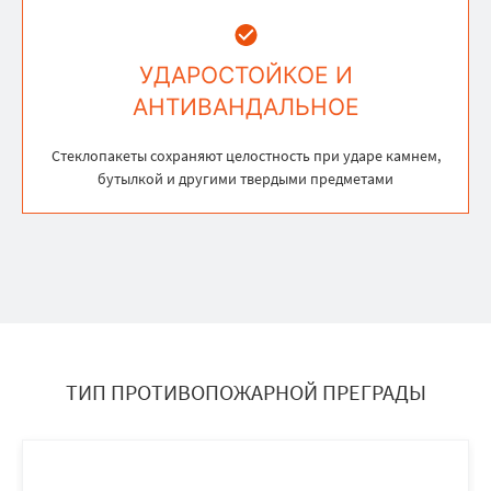
УДАРОСТОЙКОЕ И
АНТИВАНДАЛЬНОЕ
Стеклопакеты сохраняют целостность при ударе камнем,
бутылкой и другими твердыми предметами
ТИП ПРОТИВОПОЖАРНОЙ ПРЕГРАДЫ