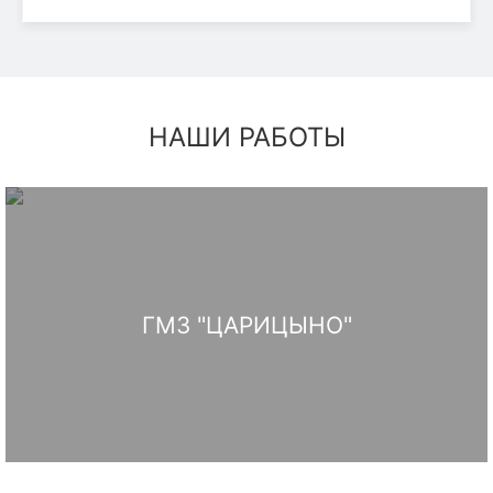
НАШИ РАБОТЫ
ГМЗ "ЦАРИЦЫНО"