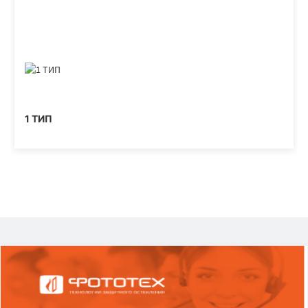
1 ТИП