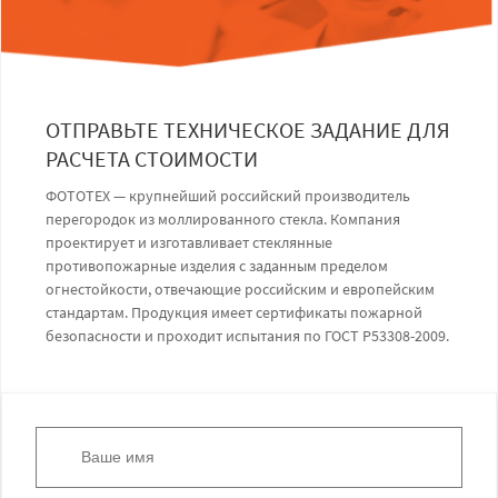
ОТПРАВЬТЕ ТЕХНИЧЕСКОЕ ЗАДАНИЕ ДЛЯ
РАСЧЕТА СТОИМОСТИ
ФОТОТЕХ — крупнейший российский производитель
перегородок из моллированного стекла. Компания
проектирует и изготавливает стеклянные
противопожарные изделия с заданным пределом
огнестойкости, отвечающие российским и европейским
стандартам. Продукция имеет сертификаты пожарной
безопасности и проходит испытания по ГОСТ Р53308-2009.