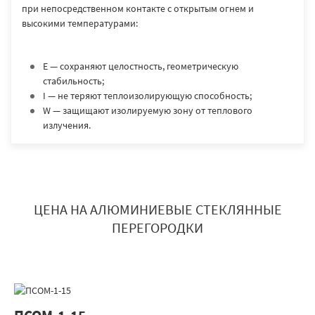
при непосредственном контакте с открытым огнем и
высокими температурами:
E — сохраняют целостность, геометрическую
стабильность;
I — не теряют теплоизолирующую способность;
W — защищают изолируемую зону от теплового
излучения.
ЦЕНА НА АЛЮМИНИЕВЫЕ СТЕКЛЯННЫЕ
ПЕРЕГОРОДКИ