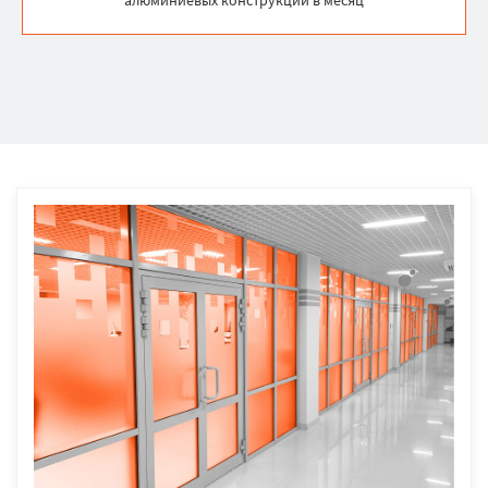
алюминиевых конструкций в месяц