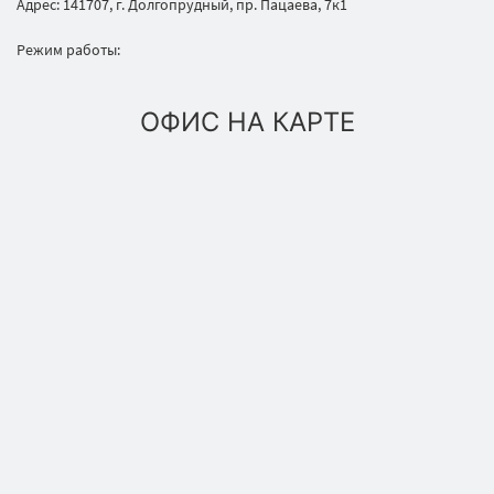
Адрес: 141707, г. Долгопрудный, пр. Пацаева, 7к1
Режим работы:
ОФИС НА КАРТЕ