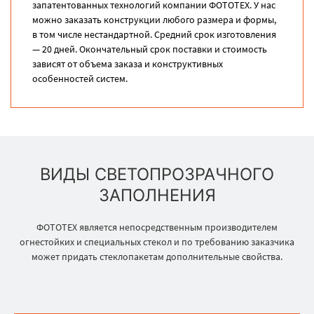
запатентованных технологий компании ФОТОТЕХ. У нас
можно заказать конструкции любого размера и формы,
в том числе нестандартной. Средний срок изготовления
— 20 дней. Окончательный срок поставки и стоимость
зависят от объема заказа и конструктивных
особенностей систем.
ВИДЫ СВЕТОПРОЗРАЧНОГО
ЗАПОЛНЕНИЯ
ФОТОТЕХ является непосредственным производителем
огнестойких и специальных стекол и по требованию заказчика
может придать стеклопакетам дополнительные свойства.