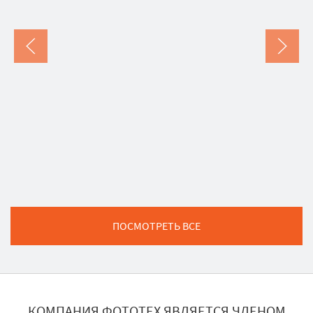
ПОСМОТРЕТЬ ВСЕ
КОМПАНИЯ ФОТОТЕХ ЯВЛЯЕТСЯ ЧЛЕНОМ