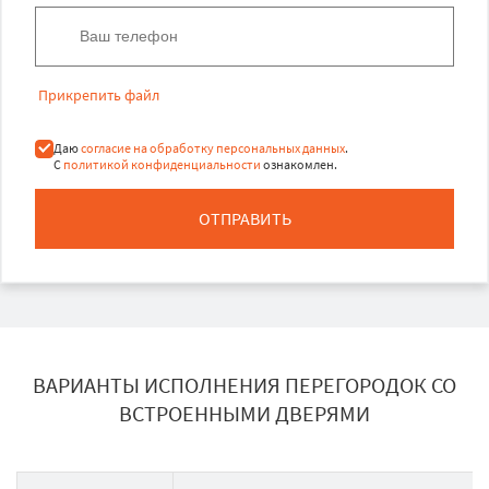
Прикрепить файл
Даю
согласие на обработку персональных данных
.
С
политикой конфиденциальности
ознакомлен.
ОТПРАВИТЬ
ВАРИАНТЫ ИСПОЛНЕНИЯ ПЕРЕГОРОДОК СО
ВСТРОЕННЫМИ ДВЕРЯМИ