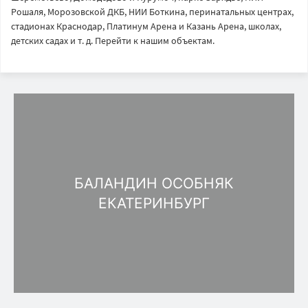
Рошаля, Морозовской ДКБ, НИИ Боткина, перинатальных центрах,
стадионах Краснодар, Платинум Арена и Казань Арена, школах,
детских садах и т. д. Перейти к нашим объектам.
БАЛАНДИН ОСОБНЯК
ЕКАТЕРИНБУРГ