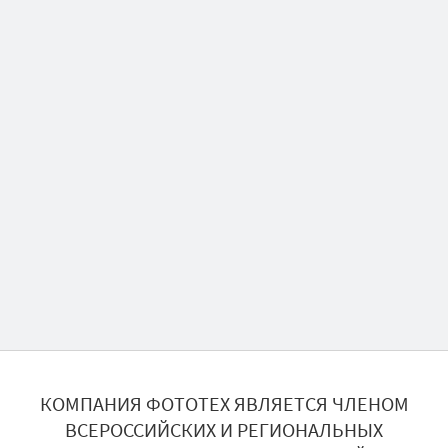
КОМПАНИЯ ФОТОТЕХ ЯВЛЯЕТСЯ ЧЛЕНОМ
ВСЕРОССИЙСКИХ И РЕГИОНАЛЬНЫХ