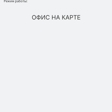
Режим работы:
ОФИС НА КАРТЕ