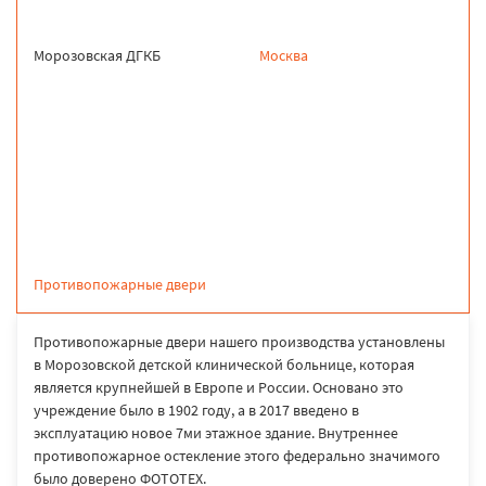
Морозовская ДГКБ
Москва
продукция
Противопожарные двери
Противопожарные двери нашего производства установлены
в Морозовской детской клинической больнице, которая
является крупнейшей в Европе и России. Основано это
учреждение было в 1902 году, а в 2017 введено в
эксплуатацию новое 7ми этажное здание. Внутреннее
противопожарное остекление этого федерально значимого
было доверено ФОТОТЕХ.