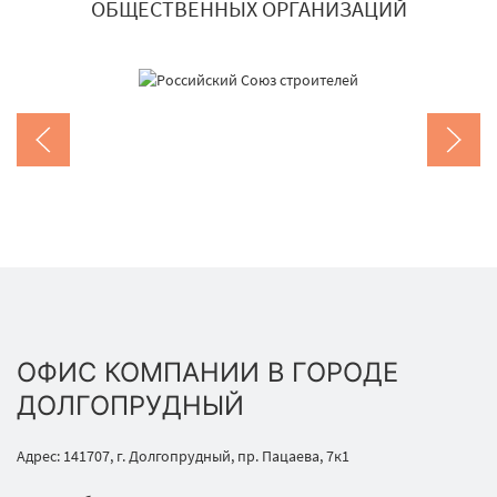
ОБЩЕСТВЕННЫХ ОРГАНИЗАЦИЙ
ОФИС КОМПАНИИ В ГОРОДЕ
ДОЛГОПРУДНЫЙ
Адрес: 141707, г. Долгопрудный, пр. Пацаева, 7к1